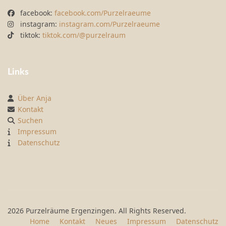
facebook:
facebook.com/Purzelraeume
instagram:
instagram.com/Purzelraeume
tiktok:
tiktok.com/@purzelraum
Links
Über Anja
Kontakt
Suchen
Impressum
Datenschutz
2026 Purzelräume Ergenzingen. All Rights Reserved.
Home
Kontakt
Neues
Impressum
Datenschutz